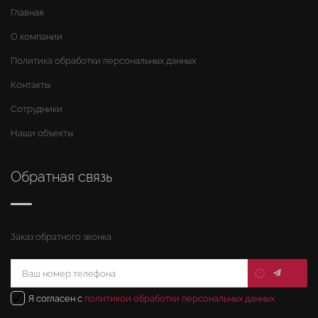
Главная
О компании
Политика обработки персональных данных
Контакты
Сотрудники
Наши объекты
Обратная связь
Заказ обратного звонка
✓
Я согласен с
политикой обработки персональных данных