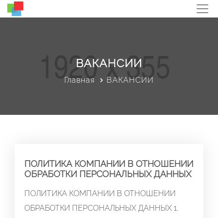
ВАКАНСИИ
Главная
ВАКАНСИИ
ПОЛИТИКА КОМПАНИИ В ОТНОШЕНИИ
ОБРАБОТКИ ПЕРСОНАЛЬНЫХ ДАННЫХ
ПОЛИТИКА КОМПАНИИ В ОТНОШЕНИИ
ОБРАБОТКИ ПЕРСОНАЛЬНЫХ ДАННЫХ 1.