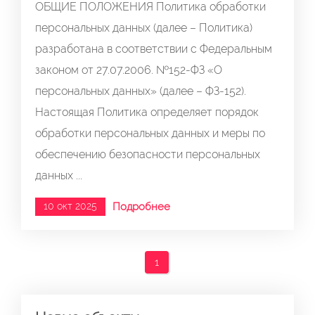
ОБЩИЕ ПОЛОЖЕНИЯ Политика обработки
персональных данных (далее – Политика)
разработана в соответствии с Федеральным
законом от 27.07.2006. №152-ФЗ «О
персональных данных» (далее – ФЗ-152).
Настоящая Политика определяет порядок
обработки персональных данных и меры по
обеспечению безопасности персональных
данных ...
10 окт 2025
Подробнее
1